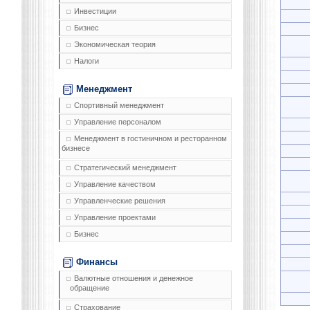
Инвестиции
Бизнес
Экономическая теория
Налоги
Менеджмент
Спортивный менеджмент
Управление персоналом
Менеджмент в гостиничном и ресторанном
бизнесе
Стратегический менеджмент
Управление качеством
Управленческие решения
Управление проектами
Бизнес
Финансы
Валютные отношения и денежное
обращение
Страхование