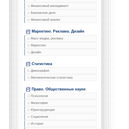
Финансовый менеджмент
Банковское дело
Финансовый анализ
Маркетинг. Реклама. Дизайн
Масс-медиа, реклама
Маркетинг
Дизайн
Статистика
Демография
Математическая статистика
Право. Общественные науки
Психология
Философия
Юриспруденция
Социология
История