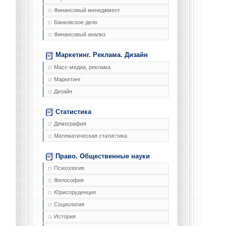
Финансовый менеджмент
Банковское дело
Финансовый анализ
Маркетинг. Реклама. Дизайн
Масс-медиа, реклама
Маркетинг
Дизайн
Статистика
Демография
Математическая статистика
Право. Общественные науки
Психология
Философия
Юриспруденция
Социология
История