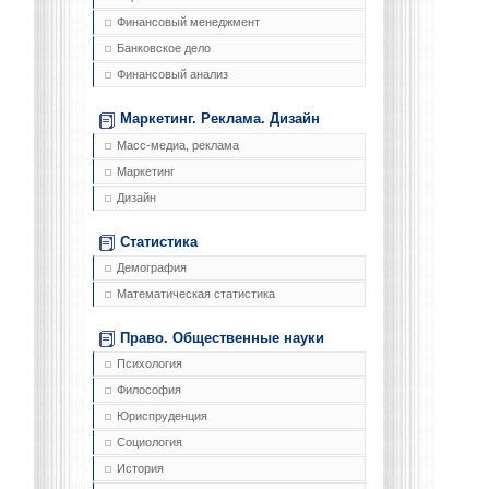
Финансовый менеджмент
Банковское дело
Финансовый анализ
Маркетинг. Реклама. Дизайн
Масс-медиа, реклама
Маркетинг
Дизайн
Статистика
Демография
Математическая статистика
Право. Общественные науки
Психология
Философия
Юриспруденция
Социология
История