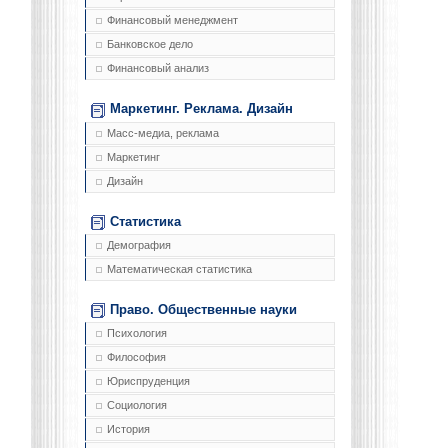
Финансовый менеджмент
Банковское дело
Финансовый анализ
Маркетинг. Реклама. Дизайн
Масс-медиа, реклама
Маркетинг
Дизайн
Статистика
Демография
Математическая статистика
Право. Общественные науки
Психология
Философия
Юриспруденция
Социология
История