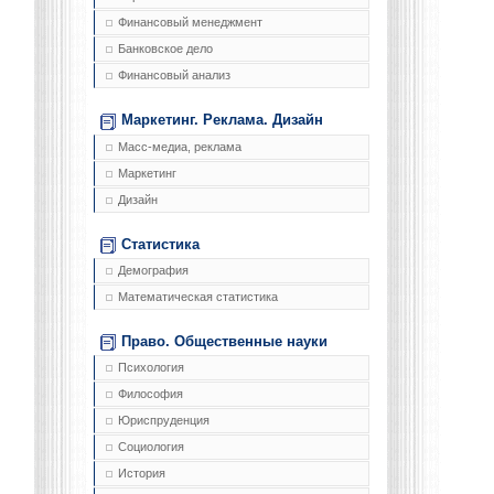
Финансовый менеджмент
Банковское дело
Финансовый анализ
Маркетинг. Реклама. Дизайн
Масс-медиа, реклама
Маркетинг
Дизайн
Статистика
Демография
Математическая статистика
Право. Общественные науки
Психология
Философия
Юриспруденция
Социология
История