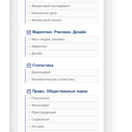
Финансовый менеджмент
Банковское дело
Финансовый анализ
Маркетинг. Реклама. Дизайн
Масс-медиа, реклама
Маркетинг
Дизайн
Статистика
Демография
Математическая статистика
Право. Общественные науки
Психология
Философия
Юриспруденция
Социология
История