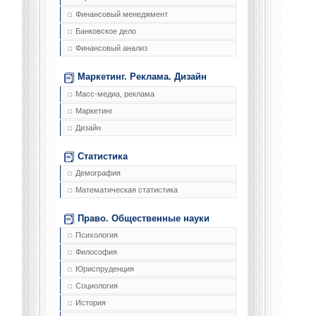
Финансовый менеджмент
Банковское дело
Финансовый анализ
Маркетинг. Реклама. Дизайн
Масс-медиа, реклама
Маркетинг
Дизайн
Статистика
Демография
Математическая статистика
Право. Общественные науки
Психология
Философия
Юриспруденция
Социология
История