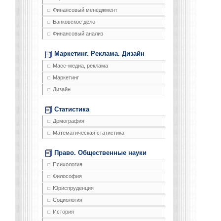
Финансовый менеджмент
Банковское дело
Финансовый анализ
Маркетинг. Реклама. Дизайн
Масс-медиа, реклама
Маркетинг
Дизайн
Статистика
Демография
Математическая статистика
Право. Общественные науки
Психология
Философия
Юриспруденция
Социология
История