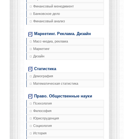
Финансовый менеджмент
Банковское дело
Финансовый анализ
Маркетинг. Реклама. Дизайн
Масс-медиа, реклама
Маркетинг
Дизайн
Статистика
Демография
Математическая статистика
Право. Общественные науки
Психология
Философия
Юриспруденция
Социология
История