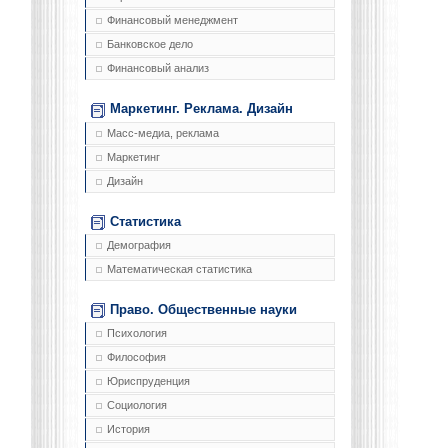
Финансовый менеджмент
Банковское дело
Финансовый анализ
Маркетинг. Реклама. Дизайн
Масс-медиа, реклама
Маркетинг
Дизайн
Статистика
Демография
Математическая статистика
Право. Общественные науки
Психология
Философия
Юриспруденция
Социология
История