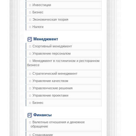
Инвестиции
Бизнес
Экономическая теория
Налоги
Менеджмент
Спортивный менеджмент
Управление персоналом
Менеджмент в гостиничном и ресторанном
бизнесе
Стратегический менеджмент
Управление качеством
Управленческие решения
Управление проектами
Бизнес
Финансы
Валютные отношения и денежное
обращение
Страхование