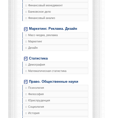
Финансовый менеджмент
Банковское дело
Финансовый анализ
Маркетинг. Реклама. Дизайн
Масс-медиа, реклама
Маркетинг
Дизайн
Статистика
Демография
Математическая статистика
Право. Общественные науки
Психология
Философия
Юриспруденция
Социология
История