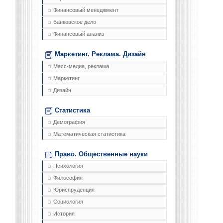
Финансовый менеджмент
Банковское дело
Финансовый анализ
Маркетинг. Реклама. Дизайн
Масс-медиа, реклама
Маркетинг
Дизайн
Статистика
Демография
Математическая статистика
Право. Общественные науки
Психология
Философия
Юриспруденция
Социология
История