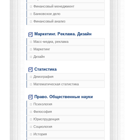
Финансовый менеджмент
Банковское дело
Финансовый анализ
Маркетинг. Реклама. Дизайн
Масс-медиа, реклама
Маркетинг
Дизайн
Статистика
Демография
Математическая статистика
Право. Общественные науки
Психология
Философия
Юриспруденция
Социология
История