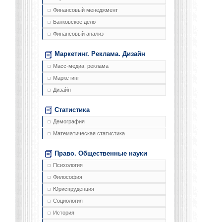
Финансовый менеджмент
Банковское дело
Финансовый анализ
Маркетинг. Реклама. Дизайн
Масс-медиа, реклама
Маркетинг
Дизайн
Статистика
Демография
Математическая статистика
Право. Общественные науки
Психология
Философия
Юриспруденция
Социология
История