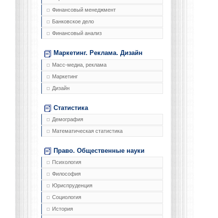
Финансовый менеджмент
Банковское дело
Финансовый анализ
Маркетинг. Реклама. Дизайн
Масс-медиа, реклама
Маркетинг
Дизайн
Статистика
Демография
Математическая статистика
Право. Общественные науки
Психология
Философия
Юриспруденция
Социология
История