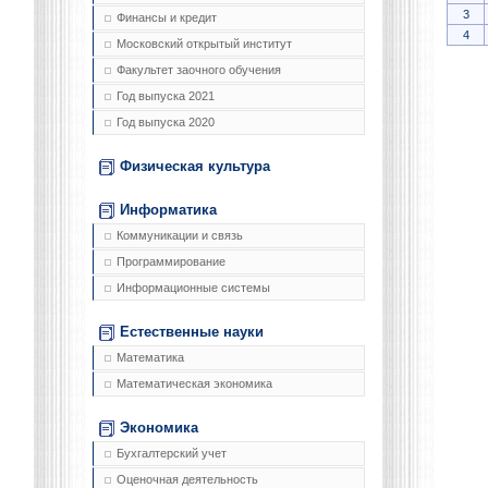
3
Финансы и кредит
4
Московский открытый институт
Факультет заочного обучения
Год выпуска 2021
Год выпуска 2020
Физическая культура
Информатика
Коммуникации и связь
Программирование
Информационные системы
Естественные науки
Математика
Математическая экономика
Экономика
Бухгалтерский учет
Оценочная деятельность