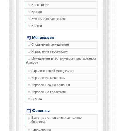
Инвестиции
Бизнес
Экономическая теория
Налоги
Менеджмент
Спортивный менеджмент
Управление персоналом
Менеджмент в гостиничном и ресторанном
бизнесе
Стратегический менеджмент
Управление качеством
Управленческие решения
Управление проектами
Бизнес
Финансы
Валютные отношения и денежное
обращение
Страхование