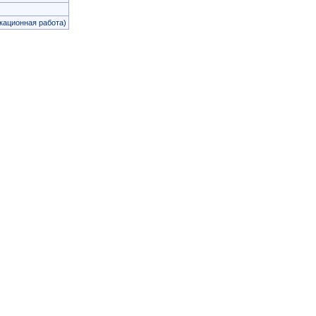
ационная работа)