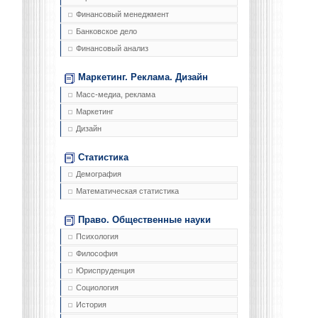
Финансовый менеджмент
Банковское дело
Финансовый анализ
Маркетинг. Реклама. Дизайн
Масс-медиа, реклама
Маркетинг
Дизайн
Статистика
Демография
Математическая статистика
Право. Общественные науки
Психология
Философия
Юриспруденция
Социология
История