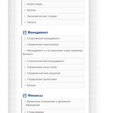
Инвестиции
Бизнес
Экономическая теория
Налоги
Менеджмент
Спортивный менеджмент
Управление персоналом
Менеджмент в гостиничном и ресторанном
бизнесе
Стратегический менеджмент
Управление качеством
Управленческие решения
Управление проектами
Бизнес
Финансы
Валютные отношения и денежное
обращение
Страхование