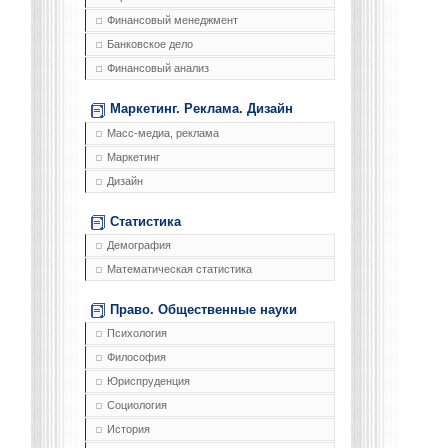
Финансовый менеджмент
Банковское дело
Финансовый анализ
Маркетинг. Реклама. Дизайн
Масс-медиа, реклама
Маркетинг
Дизайн
Статистика
Демография
Математическая статистика
Право. Общественные науки
Психология
Философия
Юриспруденция
Социология
История