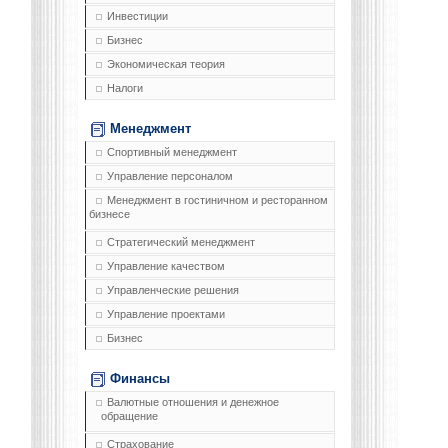
Инвестиции
Бизнес
Экономическая теория
Налоги
Менеджмент
Спортивный менеджмент
Управление персоналом
Менеджмент в гостиничном и ресторанном
бизнесе
Стратегический менеджмент
Управление качеством
Управленческие решения
Управление проектами
Бизнес
Финансы
Валютные отношения и денежное
обращение
Страхование