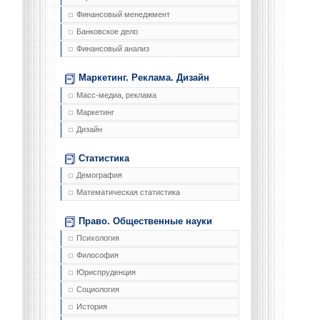
Финансовый менеджмент
Банковское дело
Финансовый анализ
Маркетинг. Реклама. Дизайн
Масс-медиа, реклама
Маркетинг
Дизайн
Статистика
Демография
Математическая статистика
Право. Общественные науки
Психология
Философия
Юриспруденция
Социология
История