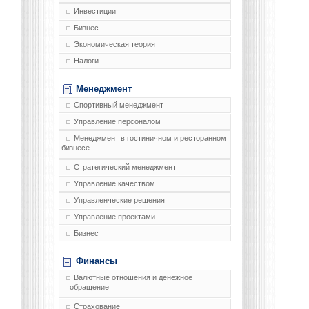
Инвестиции
Бизнес
Экономическая теория
Налоги
Менеджмент
Спортивный менеджмент
Управление персоналом
Менеджмент в гостиничном и ресторанном
бизнесе
Стратегический менеджмент
Управление качеством
Управленческие решения
Управление проектами
Бизнес
Финансы
Валютные отношения и денежное
обращение
Страхование