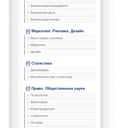
Финансовый менеджмент
Банковское дело
Финансовый анализ
Маркетинг. Реклама. Дизайн
Масс-медиа, реклама
Маркетинг
Дизайн
Статистика
Демография
Математическая статистика
Право. Общественные науки
Психология
Философия
Юриспруденция
Социология
История