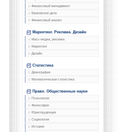
Финансовый менеджмент
Банковское дело
Финансовый анализ
Маркетинг. Реклама. Дизайн
Масс-медиа, реклама
Маркетинг
Дизайн
Статистика
Демография
Математическая статистика
Право. Общественные науки
Психология
Философия
Юриспруденция
Социология
История