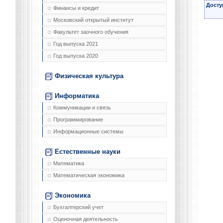
Досту
Финансы и кредит
Московский открытый институт
Факультет заочного обучения
Год выпуска 2021
Год выпуска 2020
Физическая культура
Информатика
Коммуникации и связь
Программирование
Информационные системы
Естественные науки
Математика
Математическая экономика
Экономика
Бухгалтерский учет
Оценочная деятельность