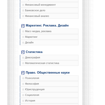
Финансовый менеджмент
Банковское дело
Финансовый анализ
Маркетинг. Реклама. Дизайн
Масс-медиа, реклама
Маркетинг
Дизайн
Статистика
Демография
Математическая статистика
Право. Общественные науки
Психология
Философия
Юриспруденция
Социология
История