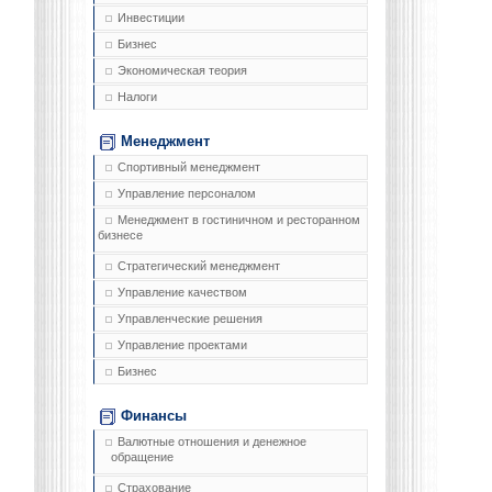
Инвестиции
Бизнес
Экономическая теория
Налоги
Менеджмент
Спортивный менеджмент
Управление персоналом
Менеджмент в гостиничном и ресторанном
бизнесе
Стратегический менеджмент
Управление качеством
Управленческие решения
Управление проектами
Бизнес
Финансы
Валютные отношения и денежное
обращение
Страхование