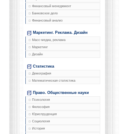
Финансовый менеджмент
Банковское дело
Финансовый анализ
Маркетинг. Реклама. Дизайн
Масс-медиа, реклама
Маркетинг
Дизайн
Статистика
Демография
Математическая статистика
Право. Общественные науки
Психология
Философия
Юриспруденция
Социология
История