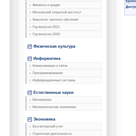
Кратк
Финансы и кредит
Досту
Московский открытый институт
Факультет заочного обучения
Год выпуска 2021
Год выпуска 2020
Физическая культура
Информатика
Коммуникации и связь
Программирование
Информационные системы
Естественные науки
Математика
Математическая экономика
Экономика
Бухгалтерский учет
Оценочная деятельность