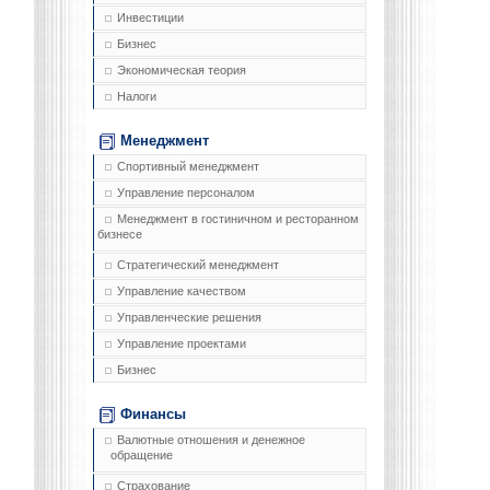
Инвестиции
Бизнес
Экономическая теория
Налоги
Менеджмент
Спортивный менеджмент
Управление персоналом
Менеджмент в гостиничном и ресторанном
бизнесе
Стратегический менеджмент
Управление качеством
Управленческие решения
Управление проектами
Бизнес
Финансы
Валютные отношения и денежное
обращение
Страхование