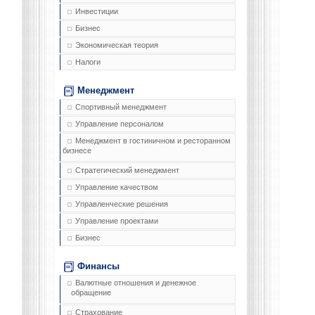
Инвестиции
Бизнес
Экономическая теория
Налоги
Менеджмент
Спортивный менеджмент
Управление персоналом
Менеджмент в гостиничном и ресторанном
бизнесе
Стратегический менеджмент
Управление качеством
Управленческие решения
Управление проектами
Бизнес
Финансы
Валютные отношения и денежное
обращение
Страхование