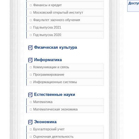
Досту
Финансы и кредит
Московский открытый институт
Факультет заочного обучения
Год выпуска 2021
Год выпуска 2020
Физическая культура
Информатика
Коммуникации и связь
Программирование
Информационные системы
Естественные науки
Математика
Математическая экономика
Экономика
Бухгалтерский учет
Оценочная деятельность