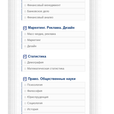
Финансовый менеджмент
Банковское дело
Финансовый анализ
Маркетинг. Реклама. Дизайн
Масс-медиа, реклама
Маркетинг
Дизайн
Статистика
Демография
Математическая статистика
Право. Общественные науки
Психология
Философия
Юриспруденция
Социология
История