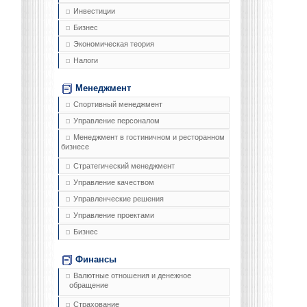
Инвестиции
Бизнес
Экономическая теория
Налоги
Менеджмент
Спортивный менеджмент
Управление персоналом
Менеджмент в гостиничном и ресторанном
бизнесе
Стратегический менеджмент
Управление качеством
Управленческие решения
Управление проектами
Бизнес
Финансы
Валютные отношения и денежное
обращение
Страхование