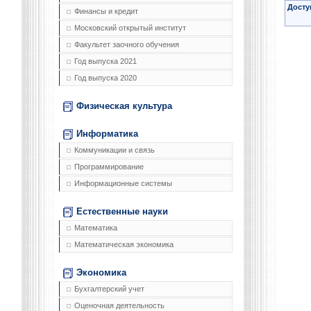
Досту
Финансы и кредит
Московский открытый институт
Факультет заочного обучения
Год выпуска 2021
Год выпуска 2020
Физическая культура
Информатика
Коммуникации и связь
Программирование
Информационные системы
Естественные науки
Математика
Математическая экономика
Экономика
Бухгалтерский учет
Оценочная деятельность