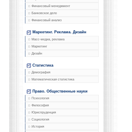
Финансовый менеджмент
Банковское дело
Финансовый анализ
Маркетинг. Реклама. Дизайн
Масс-медиа, реклама
Маркетинг
Дизайн
Статистика
Демография
Математическая статистика
Право. Общественные науки
Психология
Философия
Юриспруденция
Социология
История