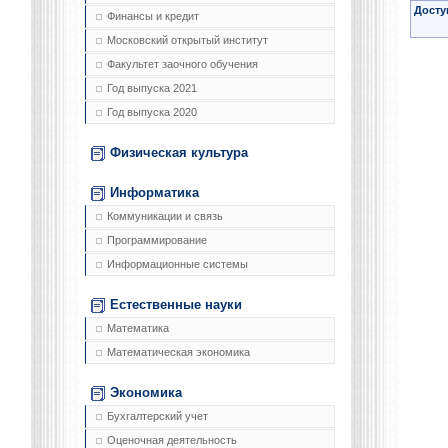
Досту
Финансы и кредит
Московский открытый институт
Факультет заочного обучения
Год выпуска 2021
Год выпуска 2020
Физическая культура
Информатика
Коммуникации и связь
Программирование
Информационные системы
Естественные науки
Математика
Математическая экономика
Экономика
Бухгалтерский учет
Оценочная деятельность