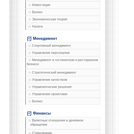
Инвестиции
Бизнес
Экономическая теория
Налоги
Менеджмент
Спортивный менеджмент
Управление персоналом
Менеджмент в гостиничном и ресторанном
бизнесе
Стратегический менеджмент
Управление качеством
Управленческие решения
Управление проектами
Бизнес
Финансы
Валютные отношения и денежное
обращение
Страхование