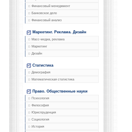
Финансовый менеджмент
Банковское дело
Финансовый анализ
Маркетинг. Реклама. Дизайн
Масс-медиа, реклама
Маркетинг
Дизайн
Статистика
Демография
Математическая статистика
Право. Общественные науки
Психология
Философия
Юриспруденция
Социология
История