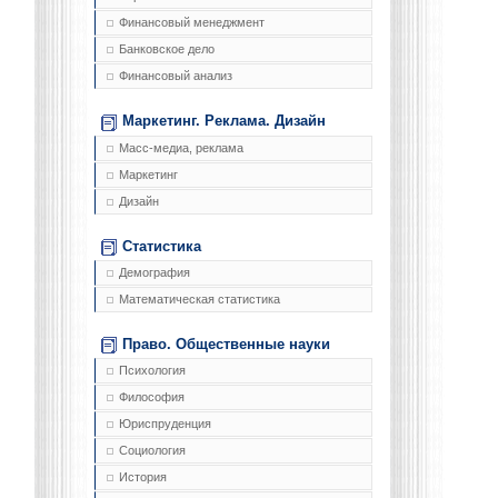
Финансовый менеджмент
Банковское дело
Финансовый анализ
Маркетинг. Реклама. Дизайн
Масс-медиа, реклама
Маркетинг
Дизайн
Статистика
Демография
Математическая статистика
Право. Общественные науки
Психология
Философия
Юриспруденция
Социология
История