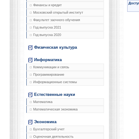
Досту
Финансы и кредит
Московский открытый институт
Факультет заочного обучения
Год выпуска 2021
Год выпуска 2020
Физическая культура
Информатика
Коммуникации и связь
Программирование
Информационные системы
Естественные науки
Математика
Математическая экономика
Экономика
Бухгалтерский учет
Оценочная деятельность