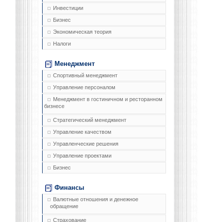
Инвестиции
Бизнес
Экономическая теория
Налоги
Менеджмент
Спортивный менеджмент
Управление персоналом
Менеджмент в гостиничном и ресторанном
бизнесе
Стратегический менеджмент
Управление качеством
Управленческие решения
Управление проектами
Бизнес
Финансы
Валютные отношения и денежное
обращение
Страхование