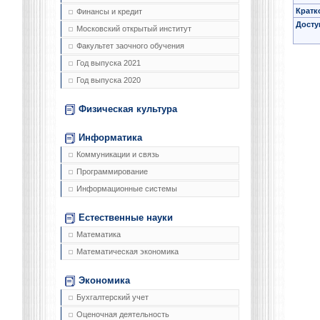
Кратк
Финансы и кредит
Досту
Московский открытый институт
Факультет заочного обучения
Год выпуска 2021
Год выпуска 2020
Физическая культура
Информатика
Коммуникации и связь
Программирование
Информационные системы
Естественные науки
Математика
Математическая экономика
Экономика
Бухгалтерский учет
Оценочная деятельность