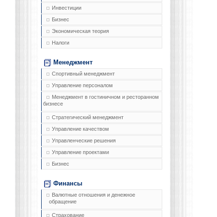
Инвестиции
Бизнес
Экономическая теория
Налоги
Менеджмент
Спортивный менеджмент
Управление персоналом
Менеджмент в гостиничном и ресторанном
бизнесе
Стратегический менеджмент
Управление качеством
Управленческие решения
Управление проектами
Бизнес
Финансы
Валютные отношения и денежное
обращение
Страхование