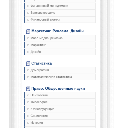
Финансовый менеджмент
Банковское дело
Финансовый анализ
Маркетинг. Реклама. Дизайн
Масс-медиа, реклама
Маркетинг
Дизайн
Статистика
Демография
Математическая статистика
Право. Общественные науки
Психология
Философия
Юриспруденция
Социология
История