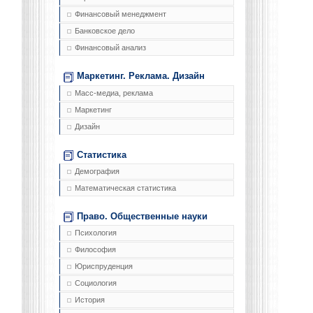
Финансовый менеджмент
Банковское дело
Финансовый анализ
Маркетинг. Реклама. Дизайн
Масс-медиа, реклама
Маркетинг
Дизайн
Статистика
Демография
Математическая статистика
Право. Общественные науки
Психология
Философия
Юриспруденция
Социология
История