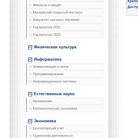
Кратк
Финансы и кредит
Досту
Московский открытый институт
Факультет заочного обучения
Год выпуска 2021
Год выпуска 2020
Физическая культура
Информатика
Коммуникации и связь
Программирование
Информационные системы
Естественные науки
Математика
Математическая экономика
Экономика
Бухгалтерский учет
Оценочная деятельность