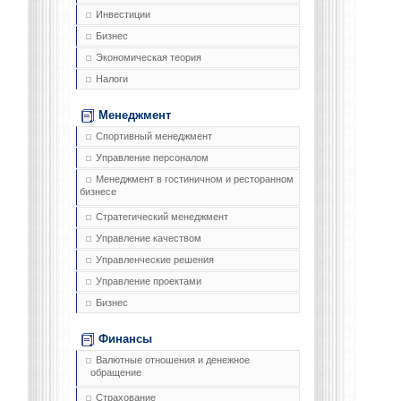
Инвестиции
Бизнес
Экономическая теория
Налоги
Менеджмент
Спортивный менеджмент
Управление персоналом
Менеджмент в гостиничном и ресторанном
бизнесе
Стратегический менеджмент
Управление качеством
Управленческие решения
Управление проектами
Бизнес
Финансы
Валютные отношения и денежное
обращение
Страхование