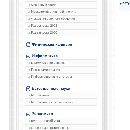
Досту
Финансы и кредит
Московский открытый институт
Факультет заочного обучения
Год выпуска 2021
Год выпуска 2020
Физическая культура
Информатика
Коммуникации и связь
Программирование
Информационные системы
Естественные науки
Математика
Математическая экономика
Экономика
Бухгалтерский учет
Оценочная деятельность