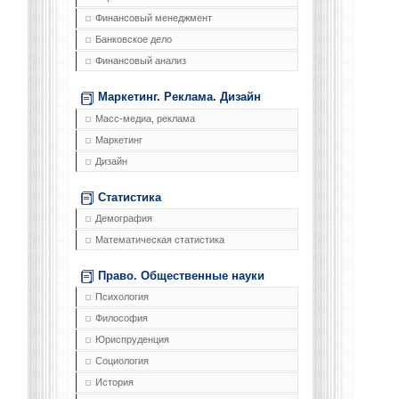
Финансовый менеджмент
Банковское дело
Финансовый анализ
Маркетинг. Реклама. Дизайн
Масс-медиа, реклама
Маркетинг
Дизайн
Статистика
Демография
Математическая статистика
Право. Общественные науки
Психология
Философия
Юриспруденция
Социология
История