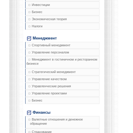
Инвестиции
Бизнес
Экономическая теория
Налоги
Менеджмент
Спортивный менеджмент
Управление персоналом
Менеджмент в гостиничном и ресторанном
бизнесе
Стратегический менеджмент
Управление качеством
Управленческие решения
Управление проектами
Бизнес
Финансы
Валютные отношения и денежное
обращение
Страхование