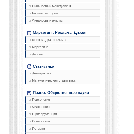
Финансовый менеджмент
Банковское дело
Финансовый анализ
Маркетинг. Реклама. Дизайн
Масс-медиа, реклама
Маркетинг
Дизайн
Статистика
Демография
Математическая статистика
Право. Общественные науки
Психология
Философия
Юриспруденция
Социология
История