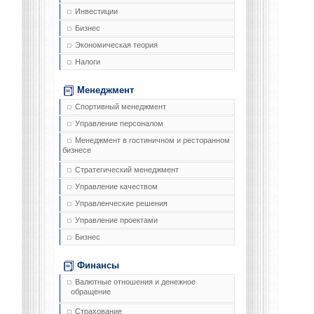
Инвестиции
Бизнес
Экономическая теория
Налоги
Менеджмент
Спортивный менеджмент
Управление персоналом
Менеджмент в гостиничном и ресторанном
бизнесе
Стратегический менеджмент
Управление качеством
Управленческие решения
Управление проектами
Бизнес
Финансы
Валютные отношения и денежное
обращение
Страхование