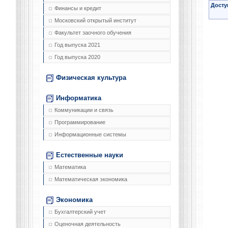
Досту
Финансы и кредит
Московский открытый институт
Факультет заочного обучения
Год выпуска 2021
Год выпуска 2020
Физическая культура
Информатика
Коммуникации и связь
Программирование
Информационные системы
Естественные науки
Математика
Математическая экономика
Экономика
Бухгалтерский учет
Оценочная деятельность