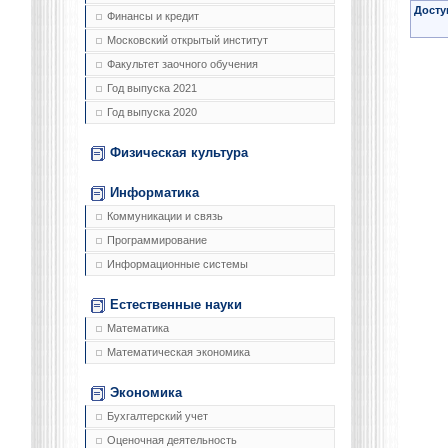
Досту
Финансы и кредит
Московский открытый институт
Факультет заочного обучения
Год выпуска 2021
Год выпуска 2020
Физическая культура
Информатика
Коммуникации и связь
Программирование
Информационные системы
Естественные науки
Математика
Математическая экономика
Экономика
Бухгалтерский учет
Оценочная деятельность