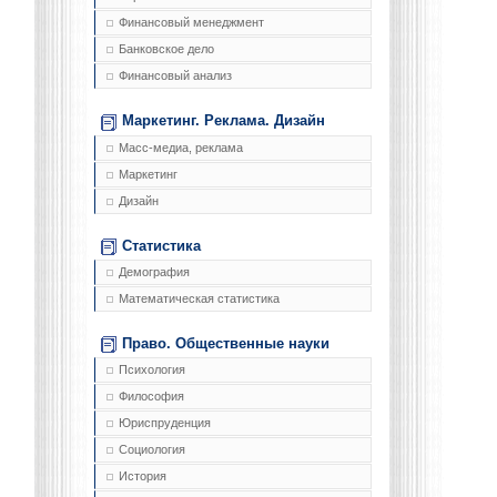
Финансовый менеджмент
Банковское дело
Финансовый анализ
Маркетинг. Реклама. Дизайн
Масс-медиа, реклама
Маркетинг
Дизайн
Статистика
Демография
Математическая статистика
Право. Общественные науки
Психология
Философия
Юриспруденция
Социология
История