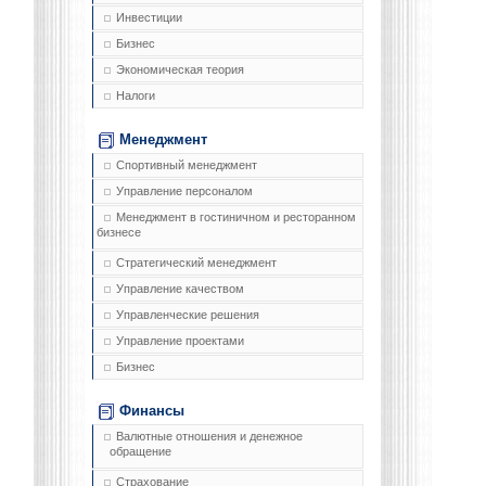
Инвестиции
Бизнес
Экономическая теория
Налоги
Менеджмент
Спортивный менеджмент
Управление персоналом
Менеджмент в гостиничном и ресторанном
бизнесе
Стратегический менеджмент
Управление качеством
Управленческие решения
Управление проектами
Бизнес
Финансы
Валютные отношения и денежное
обращение
Страхование