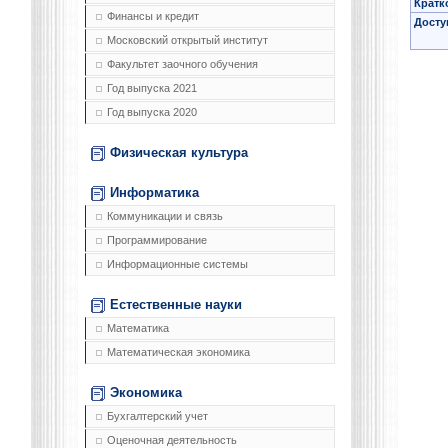
Кратк
Финансы и кредит
Досту
Московский открытый институт
Факультет заочного обучения
Год выпуска 2021
Год выпуска 2020
Физическая культура
Информатика
Коммуникации и связь
Программирование
Информационные системы
Естественные науки
Математика
Математическая экономика
Экономика
Бухгалтерский учет
Оценочная деятельность