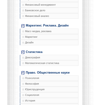
Финансовый менеджмент
Банковское дело
Финансовый анализ
Маркетинг. Реклама. Дизайн
Масс-медиа, реклама
Маркетинг
Дизайн
Статистика
Демография
Математическая статистика
Право. Общественные науки
Психология
Философия
Юриспруденция
Социология
История