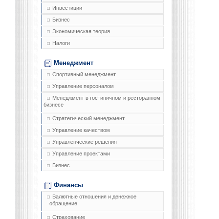
Инвестиции
Бизнес
Экономическая теория
Налоги
Менеджмент
Спортивный менеджмент
Управление персоналом
Менеджмент в гостиничном и ресторанном
бизнесе
Стратегический менеджмент
Управление качеством
Управленческие решения
Управление проектами
Бизнес
Финансы
Валютные отношения и денежное
обращение
Страхование