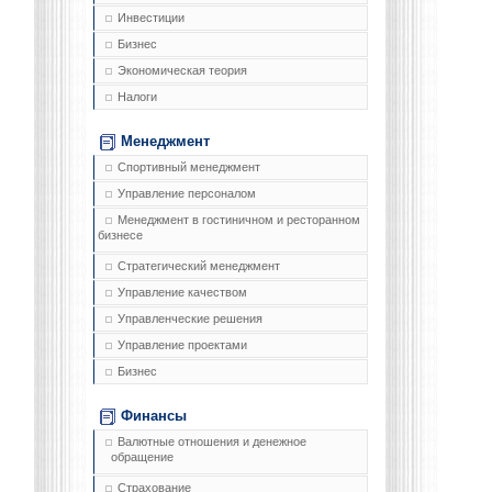
Инвестиции
Бизнес
Экономическая теория
Налоги
Менеджмент
Спортивный менеджмент
Управление персоналом
Менеджмент в гостиничном и ресторанном
бизнесе
Стратегический менеджмент
Управление качеством
Управленческие решения
Управление проектами
Бизнес
Финансы
Валютные отношения и денежное
обращение
Страхование