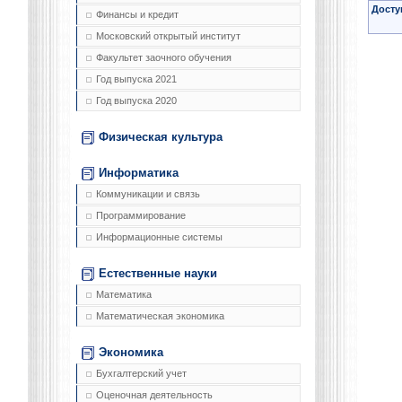
Досту
Финансы и кредит
Московский открытый институт
Факультет заочного обучения
Год выпуска 2021
Год выпуска 2020
Физическая культура
Информатика
Коммуникации и связь
Программирование
Информационные системы
Естественные науки
Математика
Математическая экономика
Экономика
Бухгалтерский учет
Оценочная деятельность