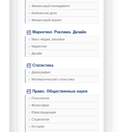
Финансовый менеджмент
Банковское дело
Финансовый анализ
Маркетинг. Реклама. Дизайн
Масс-медиа, реклама
Маркетинг
Дизайн
Статистика
Демография
Математическая статистика
Право. Общественные науки
Психология
Философия
Юриспруденция
Социология
История