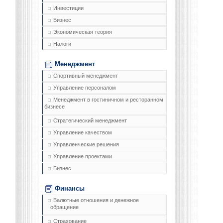
Инвестиции
Бизнес
Экономическая теория
Налоги
Менеджмент
Спортивный менеджмент
Управление персоналом
Менеджмент в гостиничном и ресторанном
бизнесе
Стратегический менеджмент
Управление качеством
Управленческие решения
Управление проектами
Бизнес
Финансы
Валютные отношения и денежное
обращение
Страхование