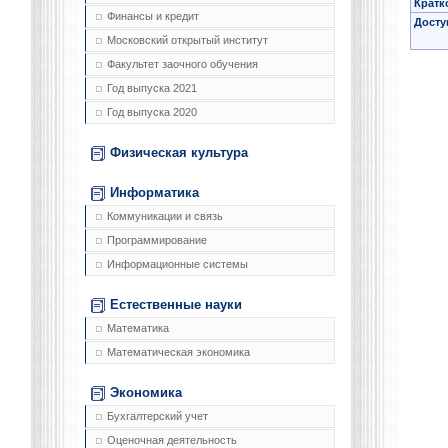
Кратк
Финансы и кредит
Досту
Московский открытый институт
Факультет заочного обучения
Год выпуска 2021
Год выпуска 2020
Физическая культура
Информатика
Коммуникации и связь
Программирование
Информационные системы
Естественные науки
Математика
Математическая экономика
Экономика
Бухгалтерский учет
Оценочная деятельность