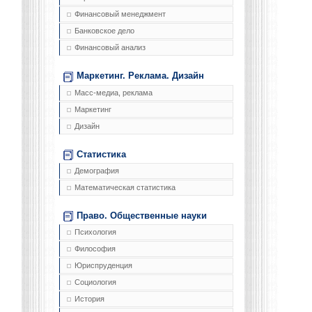
Финансовый менеджмент
Банковское дело
Финансовый анализ
Маркетинг. Реклама. Дизайн
Масс-медиа, реклама
Маркетинг
Дизайн
Статистика
Демография
Математическая статистика
Право. Общественные науки
Психология
Философия
Юриспруденция
Социология
История