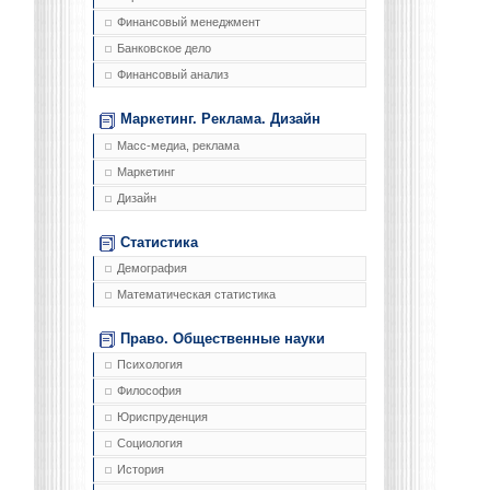
Финансовый менеджмент
Банковское дело
Финансовый анализ
Маркетинг. Реклама. Дизайн
Масс-медиа, реклама
Маркетинг
Дизайн
Статистика
Демография
Математическая статистика
Право. Общественные науки
Психология
Философия
Юриспруденция
Социология
История