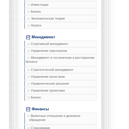
Инвестиции
Бизнес
Экономическая теория
Налоги
Менеджмент
Спортивный менеджмент
Управление персоналом
Менеджмент в гостиничном и ресторанном
бизнесе
Стратегический менеджмент
Управление качеством
Управленческие решения
Управление проектами
Бизнес
Финансы
Валютные отношения и денежное
обращение
Страхование