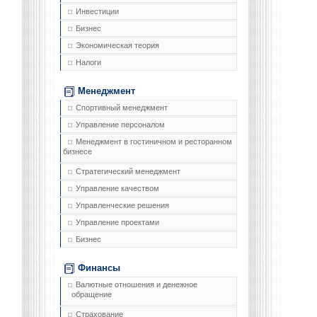
Инвестиции
Бизнес
Экономическая теория
Налоги
Менеджмент
Спортивный менеджмент
Управление персоналом
Менеджмент в гостиничном и ресторанном
бизнесе
Стратегический менеджмент
Управление качеством
Управленческие решения
Управление проектами
Бизнес
Финансы
Валютные отношения и денежное
обращение
Страхование