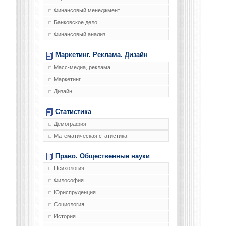
Финансовый менеджмент
Банковское дело
Финансовый анализ
Маркетинг. Реклама. Дизайн
Масс-медиа, реклама
Маркетинг
Дизайн
Статистика
Демография
Математическая статистика
Право. Общественные науки
Психология
Философия
Юриспруденция
Социология
История