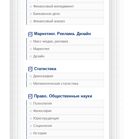
Финансовый менеджмент
Банковское дело
Финансовый анализ
Маркетинг. Реклама. Дизайн
Масс-медиа, реклама
Маркетинг
Дизайн
Статистика
Демография
Математическая статистика
Право. Общественные науки
Психология
Философия
Юриспруденция
Социология
История