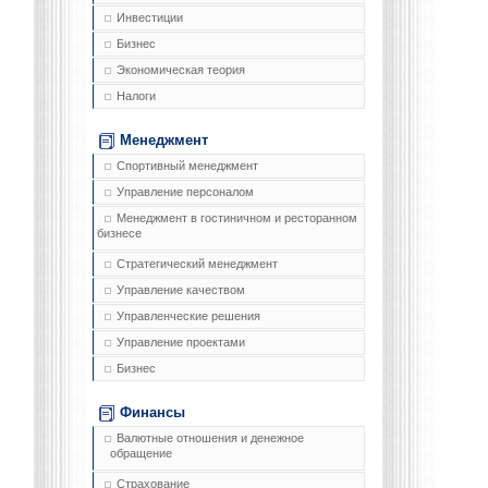
Инвестиции
Бизнес
Экономическая теория
Налоги
Менеджмент
Спортивный менеджмент
Управление персоналом
Менеджмент в гостиничном и ресторанном
бизнесе
Стратегический менеджмент
Управление качеством
Управленческие решения
Управление проектами
Бизнес
Финансы
Валютные отношения и денежное
обращение
Страхование