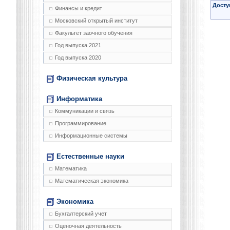
Досту
Финансы и кредит
Московский открытый институт
Факультет заочного обучения
Год выпуска 2021
Год выпуска 2020
Физическая культура
Информатика
Коммуникации и связь
Программирование
Информационные системы
Естественные науки
Математика
Математическая экономика
Экономика
Бухгалтерский учет
Оценочная деятельность