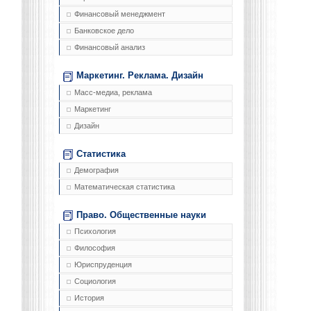
Финансовый менеджмент
Банковское дело
Финансовый анализ
Маркетинг. Реклама. Дизайн
Масс-медиа, реклама
Маркетинг
Дизайн
Статистика
Демография
Математическая статистика
Право. Общественные науки
Психология
Философия
Юриспруденция
Социология
История