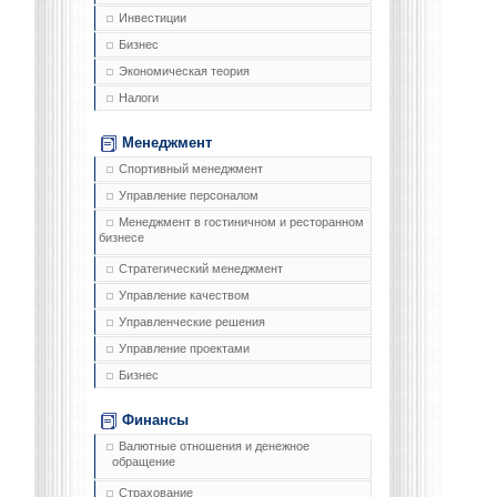
Инвестиции
Бизнес
Экономическая теория
Налоги
Менеджмент
Спортивный менеджмент
Управление персоналом
Менеджмент в гостиничном и ресторанном
бизнесе
Стратегический менеджмент
Управление качеством
Управленческие решения
Управление проектами
Бизнес
Финансы
Валютные отношения и денежное
обращение
Страхование