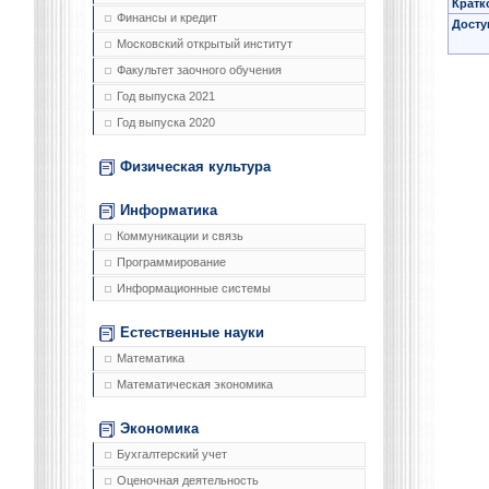
Кратк
Финансы и кредит
Досту
Московский открытый институт
Факультет заочного обучения
Год выпуска 2021
Год выпуска 2020
Физическая культура
Информатика
Коммуникации и связь
Программирование
Информационные системы
Естественные науки
Математика
Математическая экономика
Экономика
Бухгалтерский учет
Оценочная деятельность