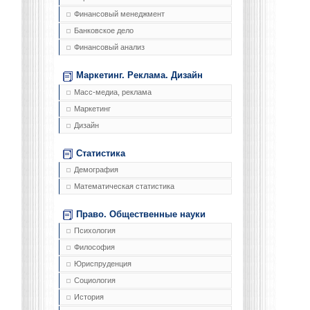
Финансовый менеджмент
Банковское дело
Финансовый анализ
Маркетинг. Реклама. Дизайн
Масс-медиа, реклама
Маркетинг
Дизайн
Статистика
Демография
Математическая статистика
Право. Общественные науки
Психология
Философия
Юриспруденция
Социология
История