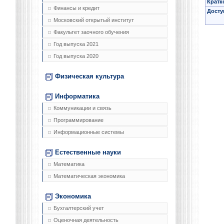
Кратк
Финансы и кредит
Досту
Московский открытый институт
Факультет заочного обучения
Год выпуска 2021
Год выпуска 2020
Физическая культура
Информатика
Коммуникации и связь
Программирование
Информационные системы
Естественные науки
Математика
Математическая экономика
Экономика
Бухгалтерский учет
Оценочная деятельность