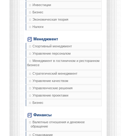
Инвестиции
Бизнес
Экономическая теория
Налоги
Менеджмент
Спортивный менеджмент
Управление персоналом
Менеджмент в гостиничном и ресторанном
бизнесе
Стратегический менеджмент
Управление качеством
Управленческие решения
Управление проектами
Бизнес
Финансы
Валютные отношения и денежное
обращение
Страхование