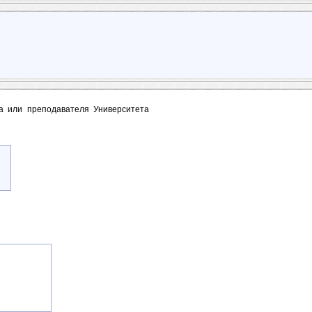
та или преподавателя Университета