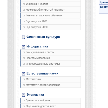
Кратк
Финансы и кредит
Досту
Московский открытый институт
Факультет заочного обучения
Год выпуска 2021
Год выпуска 2020
Физическая культура
Информатика
Коммуникации и связь
Программирование
Информационные системы
Естественные науки
Математика
Математическая экономика
Экономика
Бухгалтерский учет
Оценочная деятельность