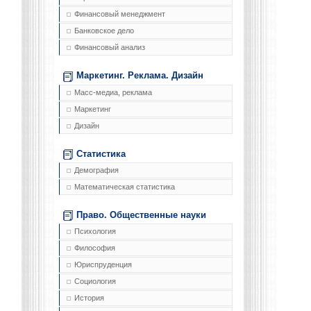
Финансовый менеджмент
Банковское дело
Финансовый анализ
Маркетинг. Реклама. Дизайн
Масс-медиа, реклама
Маркетинг
Дизайн
Статистика
Демография
Математическая статистика
Право. Общественные науки
Психология
Философия
Юриспруденция
Социология
История