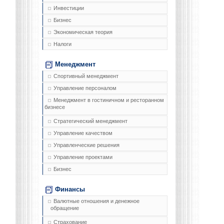
Инвестиции
Бизнес
Экономическая теория
Налоги
Менеджмент
Спортивный менеджмент
Управление персоналом
Менеджмент в гостиничном и ресторанном
бизнесе
Стратегический менеджмент
Управление качеством
Управленческие решения
Управление проектами
Бизнес
Финансы
Валютные отношения и денежное
обращение
Страхование