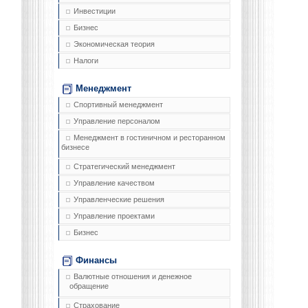
Инвестиции
Бизнес
Экономическая теория
Налоги
Менеджмент
Спортивный менеджмент
Управление персоналом
Менеджмент в гостиничном и ресторанном
бизнесе
Стратегический менеджмент
Управление качеством
Управленческие решения
Управление проектами
Бизнес
Финансы
Валютные отношения и денежное
обращение
Страхование