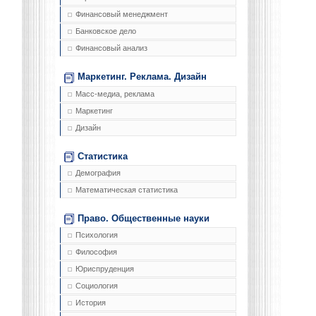
Финансовый менеджмент
Банковское дело
Финансовый анализ
Маркетинг. Реклама. Дизайн
Масс-медиа, реклама
Маркетинг
Дизайн
Статистика
Демография
Математическая статистика
Право. Общественные науки
Психология
Философия
Юриспруденция
Социология
История