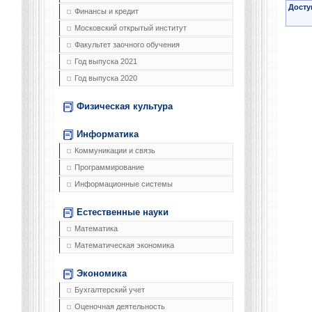
Досту
Финансы и кредит
Московский открытый институт
Факультет заочного обучения
Год выпуска 2021
Год выпуска 2020
Физическая культура
Информатика
Коммуникации и связь
Программирование
Информационные системы
Естественные науки
Математика
Математическая экономика
Экономика
Бухгалтерский учет
Оценочная деятельность