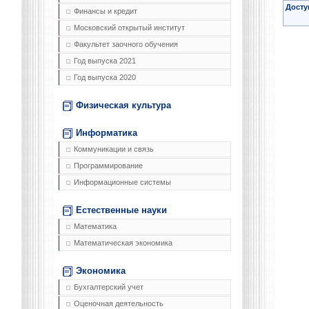
Досту
Финансы и кредит
Московский открытый институт
Факультет заочного обучения
Год выпуска 2021
Год выпуска 2020
Физическая культура
Информатика
Коммуникации и связь
Программирование
Информационные системы
Естественные науки
Математика
Математическая экономика
Экономика
Бухгалтерский учет
Оценочная деятельность