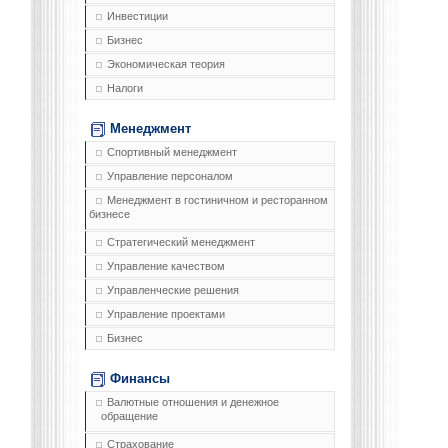
Инвестиции
Бизнес
Экономическая теория
Налоги
Менеджмент
Спортивный менеджмент
Управление персоналом
Менеджмент в гостиничном и ресторанном
бизнесе
Стратегический менеджмент
Управление качеством
Управленческие решения
Управление проектами
Бизнес
Финансы
Валютные отношения и денежное
обращение
Страхование