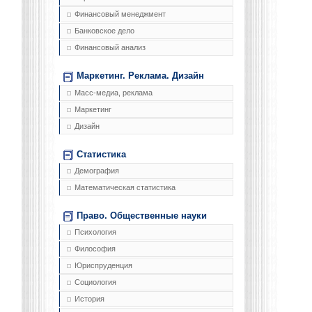
Финансовый менеджмент
Банковское дело
Финансовый анализ
Маркетинг. Реклама. Дизайн
Масс-медиа, реклама
Маркетинг
Дизайн
Статистика
Демография
Математическая статистика
Право. Общественные науки
Психология
Философия
Юриспруденция
Социология
История