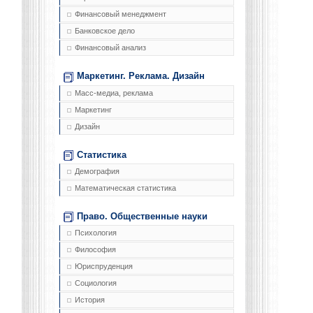
Финансовый менеджмент
Банковское дело
Финансовый анализ
Маркетинг. Реклама. Дизайн
Масс-медиа, реклама
Маркетинг
Дизайн
Статистика
Демография
Математическая статистика
Право. Общественные науки
Психология
Философия
Юриспруденция
Социология
История