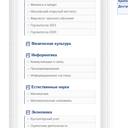
Кратк
Финансы и кредит
Досту
Московский открытый институт
Факультет заочного обучения
Год выпуска 2021
Год выпуска 2020
Физическая культура
Информатика
Коммуникации и связь
Программирование
Информационные системы
Естественные науки
Математика
Математическая экономика
Экономика
Бухгалтерский учет
Оценочная деятельность