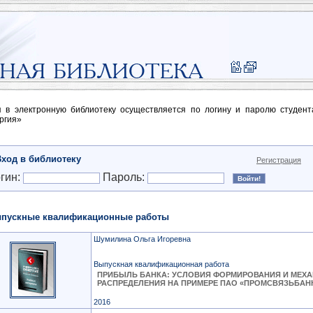
п в электронную библиотеку осуществляется по логину и паролю студен
ргия»
Вход в библиотеку
Регистрация
гин:
Пароль:
пускные квалификационные работы
Шумилина Ольга Игоревна
Выпускная квалификационная работа
ПРИБЫЛЬ БАНКА: УСЛОВИЯ ФОРМИРОВАНИЯ И МЕХ
РАСПРЕДЕЛЕНИЯ НА ПРИМЕРЕ ПАО «ПРОМСВЯЗЬБАН
2016