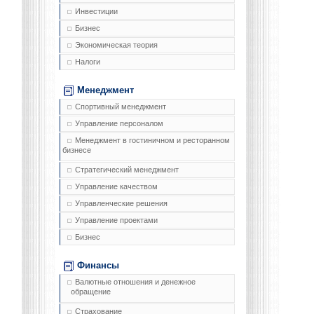
Инвестиции
Бизнес
Экономическая теория
Налоги
Менеджмент
Спортивный менеджмент
Управление персоналом
Менеджмент в гостиничном и ресторанном
бизнесе
Стратегический менеджмент
Управление качеством
Управленческие решения
Управление проектами
Бизнес
Финансы
Валютные отношения и денежное
обращение
Страхование