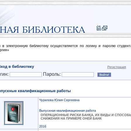
п в электронную библиотеку осуществляется по логину и паролю студен
ргия»
Вход в библиотеку
Регистрация
гин:
Пароль:
пускные квалификационные работы
Чурилова Юлия Сергеевна
Выпускная квалификационная работа
ОПЕРАЦИОННЫЕ РИСКИ БАНКА, ИХ ВИДЫ И СПОСОБ
СНИЖЕНИЯ НА ПРИМЕРЕ ОНЕЙ БАНК
2016