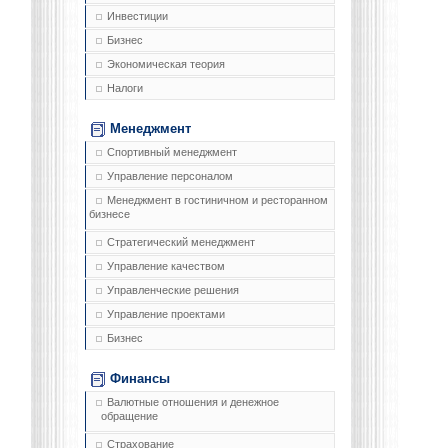
Инвестиции
Бизнес
Экономическая теория
Налоги
Менеджмент
Спортивный менеджмент
Управление персоналом
Менеджмент в гостиничном и ресторанном
бизнесе
Стратегический менеджмент
Управление качеством
Управленческие решения
Управление проектами
Бизнес
Финансы
Валютные отношения и денежное
обращение
Страхование