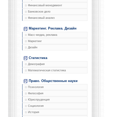
Финансовый менеджмент
Банковское дело
Финансовый анализ
Маркетинг. Реклама. Дизайн
Масс-медиа, реклама
Маркетинг
Дизайн
Статистика
Демография
Математическая статистика
Право. Общественные науки
Психология
Философия
Юриспруденция
Социология
История