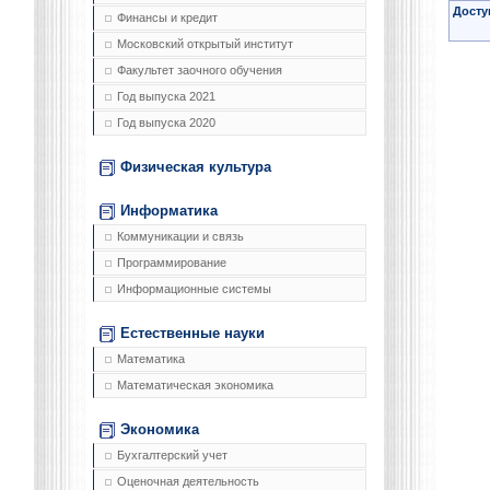
Досту
Финансы и кредит
Московский открытый институт
Факультет заочного обучения
Год выпуска 2021
Год выпуска 2020
Физическая культура
Информатика
Коммуникации и связь
Программирование
Информационные системы
Естественные науки
Математика
Математическая экономика
Экономика
Бухгалтерский учет
Оценочная деятельность