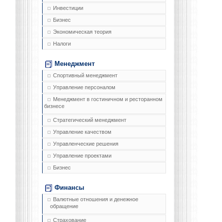
Инвестиции
Бизнес
Экономическая теория
Налоги
Менеджмент
Спортивный менеджмент
Управление персоналом
Менеджмент в гостиничном и ресторанном
бизнесе
Стратегический менеджмент
Управление качеством
Управленческие решения
Управление проектами
Бизнес
Финансы
Валютные отношения и денежное
обращение
Страхование