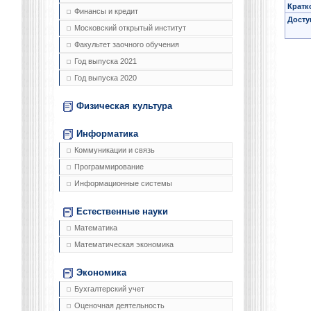
Кратк
Финансы и кредит
Досту
Московский открытый институт
Факультет заочного обучения
Год выпуска 2021
Год выпуска 2020
Физическая культура
Информатика
Коммуникации и связь
Программирование
Информационные системы
Естественные науки
Математика
Математическая экономика
Экономика
Бухгалтерский учет
Оценочная деятельность