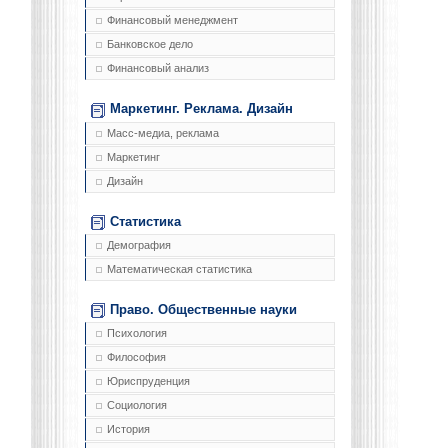
Финансовый менеджмент
Банковское дело
Финансовый анализ
Маркетинг. Реклама. Дизайн
Масс-медиа, реклама
Маркетинг
Дизайн
Статистика
Демография
Математическая статистика
Право. Общественные науки
Психология
Философия
Юриспруденция
Социология
История