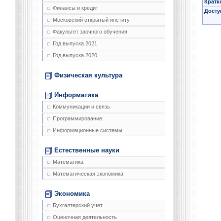
Кратк
Финансы и кредит
Досту
Московский открытый институт
Факультет заочного обучения
Год выпуска 2021
Год выпуска 2020
Физическая культура
Информатика
Коммуникации и связь
Программирование
Информационные системы
Естественные науки
Математика
Математическая экономика
Экономика
Бухгалтерский учет
Оценочная деятельность