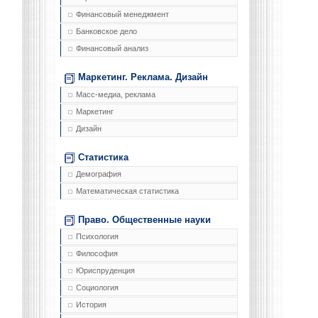
Финансовый менеджмент
Банковское дело
Финансовый анализ
Маркетинг. Реклама. Дизайн
Масс-медиа, реклама
Маркетинг
Дизайн
Статистика
Демография
Математическая статистика
Право. Общественные науки
Психология
Философия
Юриспруденция
Социология
История