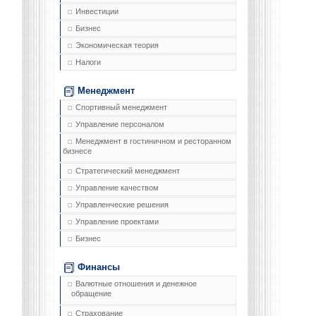
Инвестиции
Бизнес
Экономическая теория
Налоги
Менеджмент
Спортивный менеджмент
Управление персоналом
Менеджмент в гостиничном и ресторанном
бизнесе
Стратегический менеджмент
Управление качеством
Управленческие решения
Управление проектами
Бизнес
Финансы
Валютные отношения и денежное
обращение
Страхование