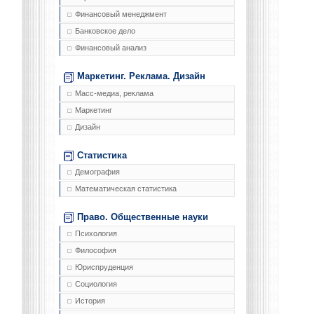
Финансовый менеджмент
Банковское дело
Финансовый анализ
Маркетинг. Реклама. Дизайн
Масс-медиа, реклама
Маркетинг
Дизайн
Статистика
Демография
Математическая статистика
Право. Общественные науки
Психология
Философия
Юриспруденция
Социология
История