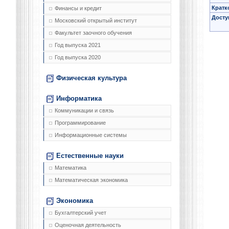
Кратк
Финансы и кредит
Досту
Московский открытый институт
Факультет заочного обучения
Год выпуска 2021
Год выпуска 2020
Физическая культура
Информатика
Коммуникации и связь
Программирование
Информационные системы
Естественные науки
Математика
Математическая экономика
Экономика
Бухгалтерский учет
Оценочная деятельность