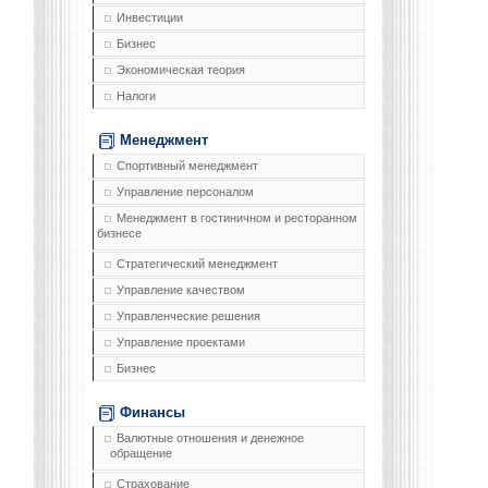
Инвестиции
Бизнес
Экономическая теория
Налоги
Менеджмент
Спортивный менеджмент
Управление персоналом
Менеджмент в гостиничном и ресторанном
бизнесе
Стратегический менеджмент
Управление качеством
Управленческие решения
Управление проектами
Бизнес
Финансы
Валютные отношения и денежное
обращение
Страхование