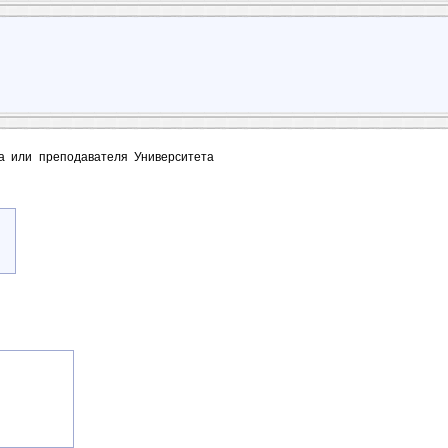
та или преподавателя Университета