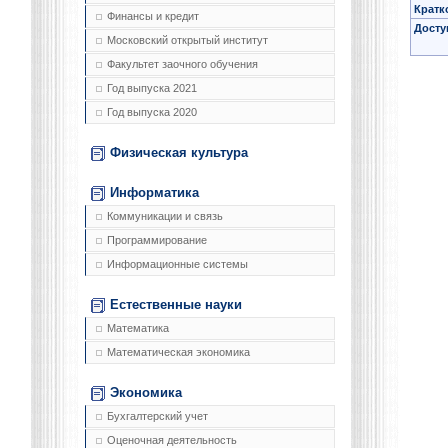
Кратк
Финансы и кредит
Досту
Московский открытый институт
Факультет заочного обучения
Год выпуска 2021
Год выпуска 2020
Физическая культура
Информатика
Коммуникации и связь
Программирование
Информационные системы
Естественные науки
Математика
Математическая экономика
Экономика
Бухгалтерский учет
Оценочная деятельность