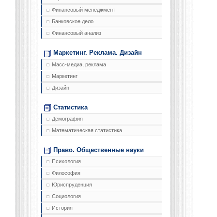
Финансовый менеджмент
Банковское дело
Финансовый анализ
Маркетинг. Реклама. Дизайн
Масс-медиа, реклама
Маркетинг
Дизайн
Статистика
Демография
Математическая статистика
Право. Общественные науки
Психология
Философия
Юриспруденция
Социология
История